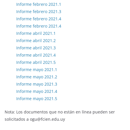
Informe febrero 2021.1
Informe febrero 2021.3
Informe febrero 2021.4
Informe febrero 2021.4
Informe abril 2021.1
Informe abril 2021.2
Informe abril 2021.3
Informe abril 2021.4
Informe abril 2021.5
Informe mayo 2021.1
Informe mayo 2021.2
Informe mayo 2021.3
Informe mayo 2021.4
Informe mayo 2021.5
Nota: Los documentos que no están en línea pueden ser
solicitados a ogu@fcien.edu.uy