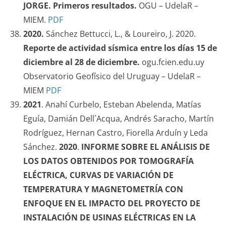
JORGE. Primeros resultados.
OGU – UdelaR –
MIEM.
PDF
2020.
Sánchez Bettucci, L., & Loureiro, J. 2020.
Reporte de actividad sísmica entre los días 15 de
diciembre al 28 de diciembre.
ogu.fcien.edu.uy
Observatorio Geofísico del Uruguay – UdelaR –
MIEM
PDF
2021
. Anahí Curbelo, Esteban Abelenda, Matías
Eguía, Damián Dell´Acqua, Andrés Saracho, Martín
Rodríguez, Hernan Castro, Fiorella Arduín y Leda
Sánchez.
2020
.
INFORME SOBRE EL ANÁLISIS DE
LOS DATOS OBTENIDOS POR TOMOGRAFÍA
ELÉCTRICA, CURVAS DE VARIACIÓN DE
TEMPERATURA Y MAGNETOMETRÍA CON
ENFOQUE EN EL IMPACTO DEL PROYECTO DE
INSTALACIÓN DE USINAS ELÉCTRICAS EN LA