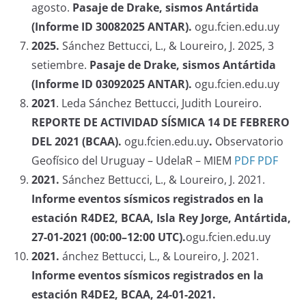
agosto.
Pasaje de Drake, sismos Antártida
(Informe ID 30082025 ANTAR).
ogu.fcien.edu.uy
2025.
Sánchez Bettucci, L., & Loureiro, J. 2025, 3
setiembre.
Pasaje de Drake, sismos Antártida
(Informe ID 03092025 ANTAR).
ogu.fcien.edu.uy
2021
. Leda Sánchez Bettucci, Judith Loureiro.
REPORTE DE ACTIVIDAD SÍSMICA 14 DE FEBRERO
DEL 2021
(BCAA).
ogu.fcien.edu.uy
.
Observatorio
Geofísico del Uruguay – UdelaR – MIEM
PDF
PDF
2021.
Sánchez Bettucci, L., & Loureiro, J. 2021.
Informe eventos sísmicos registrados en la
estación R4DE2, BCAA, Isla Rey Jorge, Antártida,
27-01-2021 (00:00–12:00 UTC).
ogu.fcien.edu.uy
2021.
ánchez Bettucci, L., & Loureiro, J. 2021.
Informe eventos sísmicos registrados en la
estación R4DE2, BCAA, 24-01-2021.