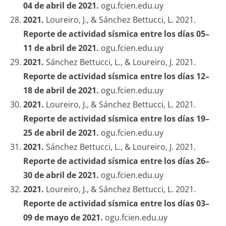
04 de abril de 2021.
ogu.fcien.edu.uy
2021.
Loureiro, J., & Sánchez Bettucci, L. 2021.
Reporte de actividad sísmica entre los días 05–
11 de abril de 2021.
ogu.fcien.edu.uy
2021.
Sánchez Bettucci, L., & Loureiro, J. 2021.
Reporte de actividad sísmica entre los días 12–
18 de abril de 2021.
ogu.fcien.edu.uy
2021.
Loureiro, J., & Sánchez Bettucci, L. 2021.
Reporte de actividad sísmica entre los días 19–
25 de abril de 2021.
ogu.fcien.edu.uy
2021.
Sánchez Bettucci, L., & Loureiro, J. 2021.
Reporte de actividad sísmica entre los días 26–
30 de abril de 2021.
ogu.fcien.edu.uy
2021.
Loureiro, J., & Sánchez Bettucci, L. 2021.
Reporte de actividad sísmica entre los días 03–
09 de mayo de 2021.
ogu.fcien.edu.uy