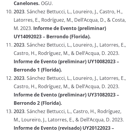
Canelones.
OGU.
2023
.
Sánchez Bettucci, L., Loureiro, J., Castro, H.,
Latorres, E., Rodríguez, M., Dell’Acqua, D., & Costa,
M. 2023.
Informe de Evento (preliminar)
UY14092023 – Berrondo (Florida).
2023
.
Sánchez Bettucci, L., Loureiro, J., Latorres, E.,
Castro, H., Rodríguez, M., & Dell’Acqua, D. 2023.
Informe de Evento (preliminar) UY10082023 –
Berrondo 1 (Florida).
2023
.
Sánchez Bettucci, L., Loureiro, J., Latorres, E.,
Castro, H., Rodríguez, M., & Dell’Acqua, D. 2023.
Informe de Evento (preliminar) UY31082023 –
Berrondo 2 (Florida).
2023
.
Sánchez Bettucci, L., Castro, H., Rodríguez,
M., Loureiro, J., Latorres, E., & Dell’Acqua, D. 2023.
Informe de Evento (revisado) UY20122023 –