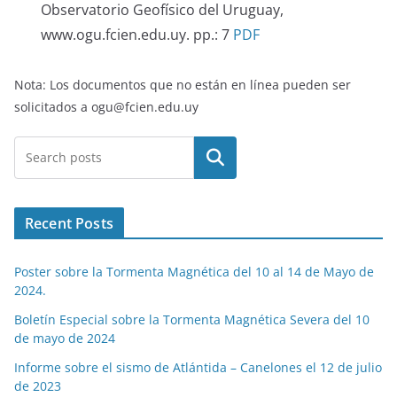
Observatorio Geofísico del Uruguay,
www.ogu.fcien.edu.uy. pp.: 7
PDF
Nota: Los documentos que no están en línea pueden ser
solicitados a ogu@fcien.edu.uy
Buscar
Recent Posts
Poster sobre la Tormenta Magnética del 10 al 14 de Mayo de
2024.
Boletín Especial sobre la Tormenta Magnética Severa del 10
de mayo de 2024
Informe sobre el sismo de Atlántida – Canelones el 12 de julio
de 2023