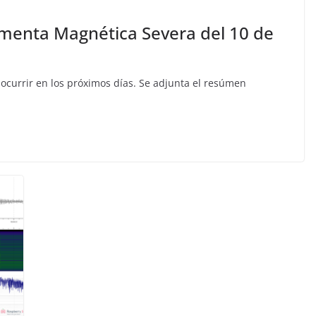
ormenta Magnética Severa del 10 de
ocurrir en los próximos días. Se adjunta el resúmen