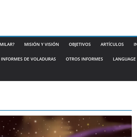
MILAR?
MISIÓN Y VISIÓN
OBJETIVOS
ARTÍCULOS
I
INFORMES DE VOLADURAS
OTROS INFORMES
LANGUAGE