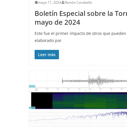
mayo 11, 2024
Ramón Caraballo
Boletín Especial sobre la T
mayo de 2024
Este fue el primer impacto de otros que pueden 
elaborado por
Leer más