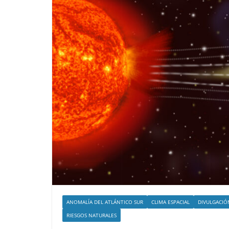
ANOMALÍA DEL ATLÁNTICO SUR
CLIMA ESPACIAL
DIVULGACIÓ
RIESGOS NATURALES