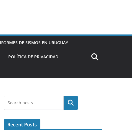
NFORMES DE SISMOS EN URUGUAY
POLÍTICA DE PRIVACIDAD
Buscar
Recent Posts