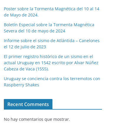
Poster sobre la Tormenta Magnética del 10 al 14
de Mayo de 2024.
Boletín Especial sobre la Tormenta Magnética
Severa del 10 de mayo de 2024
Informe sobre el sismo de Atlántida – Canelones
el 12 de julio de 2023
El primer registro histórico de un sismo en el
actual Uruguay en 1542 escrito por Alvar Núñez
Cabeza de Vaca (1555).
Uruguay se conciencia contra los terremotos con
Raspberry Shakes
Recent Comments
No hay comentarios que mostrar.