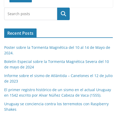
Buscar
Recent Posts
Poster sobre la Tormenta Magnética del 10 al 14 de Mayo de
2024.
Boletín Especial sobre la Tormenta Magnética Severa del 10
de mayo de 2024
Informe sobre el sismo de Atlántida – Canelones el 12 de julio
de 2023
El primer registro histórico de un sismo en el actual Uruguay
en 1542 escrito por Alvar Núñez Cabeza de Vaca (1555).
Uruguay se conciencia contra los terremotos con Raspberry
Shakes