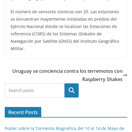
El número de sensores sísmicos son 20. Las estaciones
se encuentran mayormente instaladas en predios del
Ejército Nacional donde se localizan las Estaciones de
referencia (CORS) de los Sistemas Globales de
Navegación por Satélite (GNSS) del Instituto Geográfico
Militar.
Uruguay se conciencia contra los terremotos con
Raspberry Shakes
Buscar
Recent Posts
Poster sobre la Tormenta Magnética del 10 al 14 de Mayo de